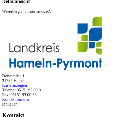
Detailansicht
Weserbergland Tourismus e.V.
Deisterallee 1
31785 Hameln
Karte anzeigen
Telefon: 05151 93 00 0
Fax: 05151 93 00 33
Kontaktformular
schließen
Kontakt