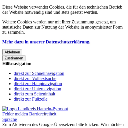
Diese Website verwendet Cookies, die für den technischen Betrieb
der Website notwendig sind und stets gesetzt werden.
Weitere Cookies werden nur mit Ihrer Zustimmung gesetzt, um
statistische Daten zur Nutzung der Website in anonymisierter Form
zu sammeln.
Mehr dazu in unserer Datenschutzerklärung.
Ablehnen
Zustimmen
Hilfsnavigation
direkt zur Schnellnavigation
direkt zur Volltextsuche
direkt zur Hauptnavigation
direkt zur Unternavigation
direkt zum Seiteninhalt
direkt zur Fußzeile
Fehler melden
Barrierefreiheit
Sprache
Zum Aktivieren des Google-Übersetzers bitte klicken. Wir möchten