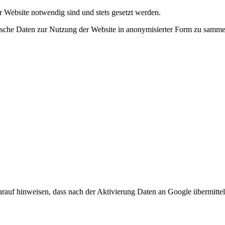
r Website notwendig sind und stets gesetzt werden.
tische Daten zur Nutzung der Website in anonymisierter Form zu samme
arauf hinweisen, dass nach der Aktivierung Daten an Google übermittel