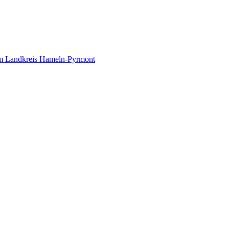
 im Landkreis Hameln-Pyrmont