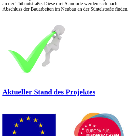
an der Thibautstraße. Diese drei Standorte werden sich nach
Abschluss der Bauarbeiten im Neubau an der Süntelstraße finden.
Aktueller Stand des Projektes