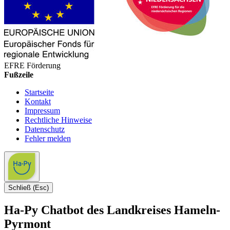
EFRE Förderung
Fußzeile
Startseite
Kontakt
Impressum
Rechtliche Hinweise
Datenschutz
Fehler melden
Schließ (Esc)
Ha-Py Chatbot des Landkreises Hameln-
Pyrmont