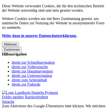
Diese Website verwendet Cookies, die für den technischen Betrieb
der Website notwendig sind und stets gesetzt werden.
Weitere Cookies werden nur mit Ihrer Zustimmung gesetzt, um
statistische Daten zur Nutzung der Website in anonymisierter Form
zu sammeln.
Mehr dazu in unserer Datenschutzerklärung.
Ablehnen
Zustimmen
Hilfsnavigation
direkt zur Schnellnavigation
direkt zur Volltextsuche
direkt zur Hauptnavigation
direkt zur Unternavigation
direkt zum Seiteninhalt
direkt zur Fußzeile
Fehler melden
Barrierefreiheit
Sprache
Zum Aktivieren des Google-Übersetzers bitte klicken. Wir möchten