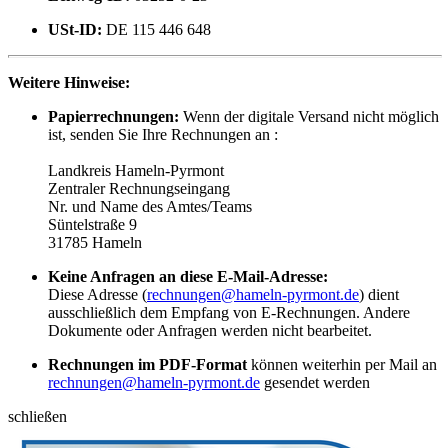
USt-ID:
DE 115 446 648
Weitere Hinweise:
Papierrechnungen:
Wenn der digitale Versand nicht möglich
ist, senden Sie Ihre Rechnungen an :
Landkreis Hameln-Pyrmont
Zentraler Rechnungseingang
Nr. und Name des Amtes/Teams
Süntelstraße 9
31785 Hameln
Keine Anfragen an diese E-Mail-Adresse:
Diese Adresse (
rechnungen@hameln-pyrmont.de
) dient
ausschließlich dem Empfang von E-Rechnungen. Andere
Dokumente oder Anfragen werden nicht bearbeitet.
Rechnungen im PDF-Format
können weiterhin per Mail an
rechnungen@hameln-pyrmont.de
gesendet werden
schließen