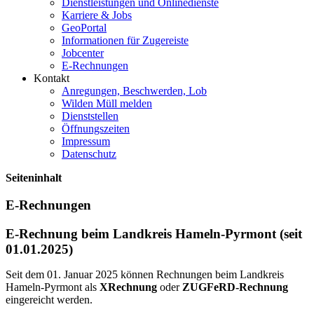
Dienstleistungen und Onlinedienste
Karriere & Jobs
GeoPortal
Informationen für Zugereiste
Jobcenter
E-Rechnungen
Kontakt
Anregungen, Beschwerden, Lob
Wilden Müll melden
Dienststellen
Öffnungszeiten
Impressum
Datenschutz
Seiteninhalt
E-Rechnungen
E-Rechnung beim Landkreis Hameln-Pyrmont (seit
01.01.2025)
Seit dem 01. Januar 2025 können Rechnungen beim Landkreis
Hameln-Pyrmont als
XRechnung
oder
ZUGFeRD-Rechnung
eingereicht werden.