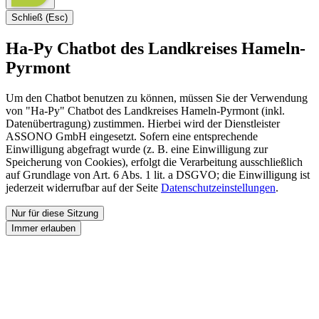
Schließ (Esc)
Ha-Py Chatbot des Landkreises Hameln-
Pyrmont
Um den Chatbot benutzen zu können, müssen Sie der Verwendung
von "Ha-Py" Chatbot des Landkreises Hameln-Pyrmont (inkl.
Datenübertragung) zustimmen. Hierbei wird der Dienstleister
ASSONO GmbH eingesetzt. Sofern eine entsprechende
Einwilligung abgefragt wurde (z. B. eine Einwilligung zur
Speicherung von Cookies), erfolgt die Verarbeitung ausschließlich
auf Grundlage von Art. 6 Abs. 1 lit. a DSGVO; die Einwilligung ist
jederzeit widerrufbar auf der Seite
Datenschutzeinstellungen
.
Nur für diese Sitzung
Immer erlauben