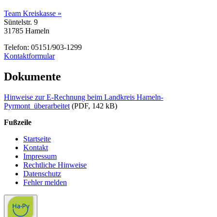
Team Kreiskasse »
Süntelstr. 9
31785 Hameln
Telefon: 05151/903-1299
Kontaktformular
Dokumente
Hinweise zur E-Rechnung beim Landkreis Hameln-
Pyrmont_überarbeitet
(PDF, 142 kB)
Fußzeile
Startseite
Kontakt
Impressum
Rechtliche Hinweise
Datenschutz
Fehler melden