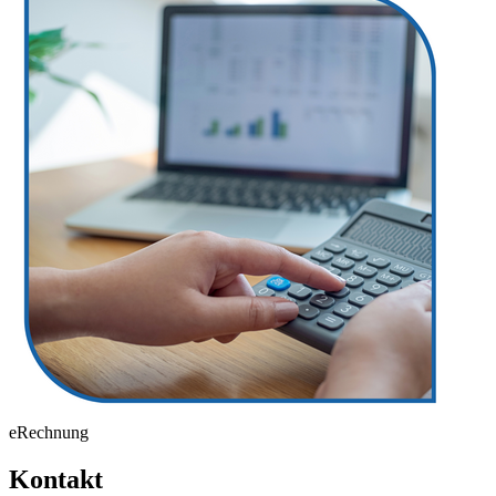
eRechnung
Kontakt