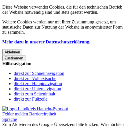
Diese Website verwendet Cookies, die für den technischen Betrieb
der Website notwendig sind und stets gesetzt werden.
Weitere Cookies werden nur mit Ihrer Zustimmung gesetzt, um
statistische Daten zur Nutzung der Website in anonymisierter Form
zu sammeln.
Mehr dazu in unserer Datenschutzerklärung.
Ablehnen
Zustimmen
Hilfsnavigation
direkt zur Schnellnavigation
direkt zur Volltextsuche
direkt zur Hauptnavigation
direkt zur Unternavigation
direkt zum Seiteninhalt
direkt zur Fußzeile
Fehler melden
Barrierefreiheit
Sprache
Zum Aktivieren des Google-Übersetzers bitte klicken. Wir möchten