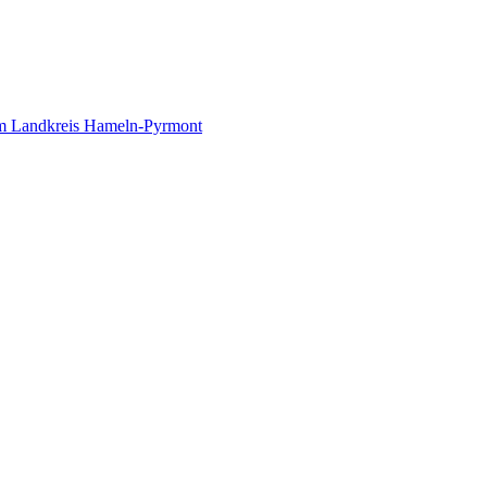
 im Landkreis Hameln-Pyrmont