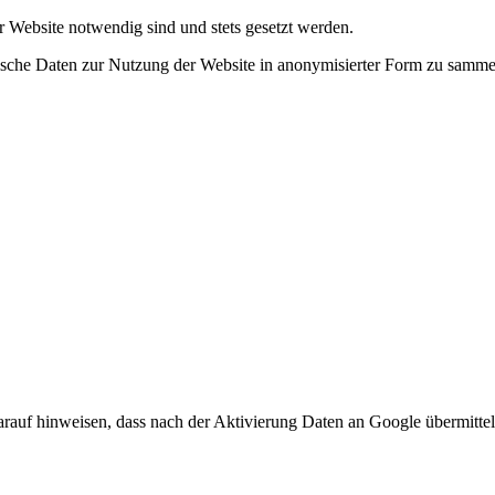
r Website notwendig sind und stets gesetzt werden.
tische Daten zur Nutzung der Website in anonymisierter Form zu samme
arauf hinweisen, dass nach der Aktivierung Daten an Google übermittel